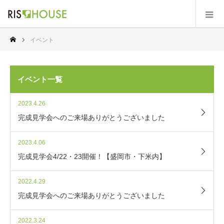
イベント
イベント一覧
2023.4.26
完成見学会へのご来場ありがとうございました
2023.4.06
完成見学会4/22・23開催！【盛岡市・下米内】
2022.4.29
完成見学会へのご来場ありがとうございました
2022.3.24