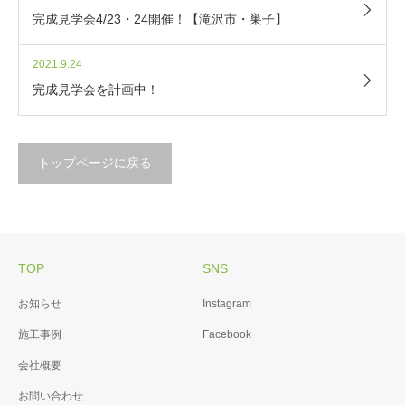
完成見学会4/23・24開催！【滝沢市・巣子】
2021.9.24
完成見学会を計画中！
トップページに戻る
TOP
SNS
お知らせ
Instagram
施工事例
Facebook
会社概要
お問い合わせ