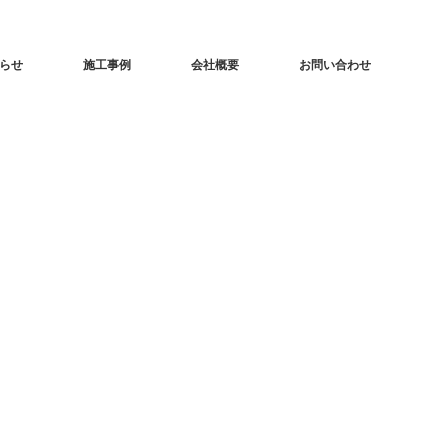
らせ
施工事例
会社概要
お問い合わせ