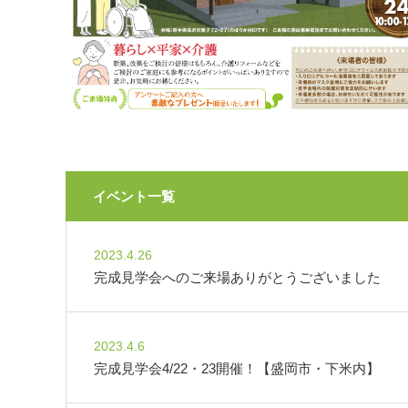
イベント一覧
2023.4.26
完成見学会へのご来場ありがとうございました
2023.4.6
完成見学会4/22・23開催！【盛岡市・下米内】