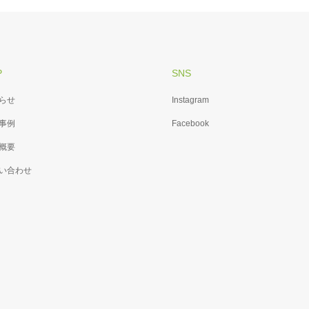
P
SNS
らせ
Instagram
事例
Facebook
概要
い合わせ