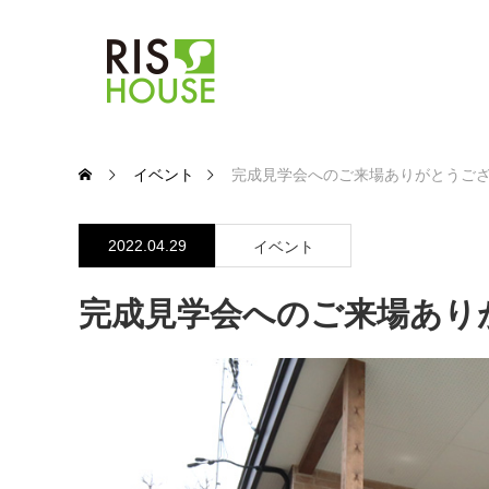
イベント
完成見学会へのご来場ありがとうご
2022.04.29
イベント
完成見学会へのご来場あり