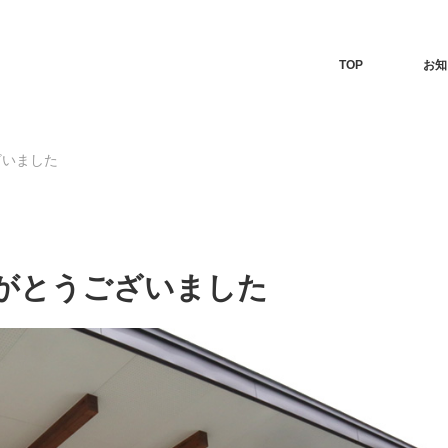
TOP
お知
ざいました
がとうございました