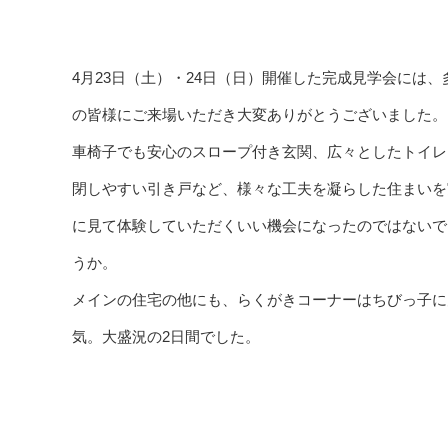
4月23日（土）・24日（日）開催した完成見学会には、
の皆様にご来場いただき大変ありがとうございました。
車椅子でも安心のスロープ付き玄関、広々としたトイレ
閉しやすい引き戸など、様々な工夫を凝らした住まいを
に見て体験していただくいい機会になったのではないで
うか。
メインの住宅の他にも、らくがきコーナーはちびっ子に
気。大盛況の2日間でした。